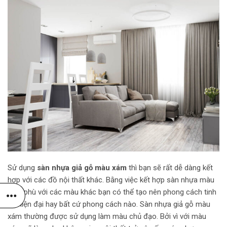
Sử dụng
sàn nhựa giả gỗ màu xám
thì bạn sẽ rất dễ dàng kết
hợp với các đồ nội thất khác. Bằng việc kết hợp sàn nhựa màu
xám phù với các màu khác bạn có thể tạo nên phong cách tinh
tế, hiện đại hay bất cứ phong cách nào. Sàn nhựa giả gỗ màu
xám thường được sử dụng làm màu chủ đạo. Bởi vì với màu