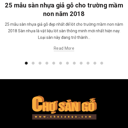
25 mẫu sàn nhựa giả gỗ cho trường mầm
non năm 2018
25 mẫu sàn nhựa giả gỗ đẹp nhất để lót cho trường mầm non năm
2018 Sàn nhựa là vật liệu lót sàn thông minh mới nhất hiện nay.
Loại sàn này đang trở thành...
Read More