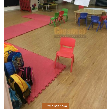
Tư vấn sàn nhựa