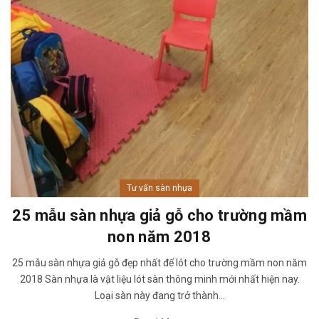
Tư vấn sàn nhựa
25 mẫu sàn nhựa giả gỗ cho trường mầm
non năm 2018
25 mẫu sàn nhựa giả gỗ đẹp nhất để lót cho trường mầm non năm
2018 Sàn nhựa là vật liệu lót sàn thông minh mới nhất hiện nay.
Loại sàn này đang trở thành...