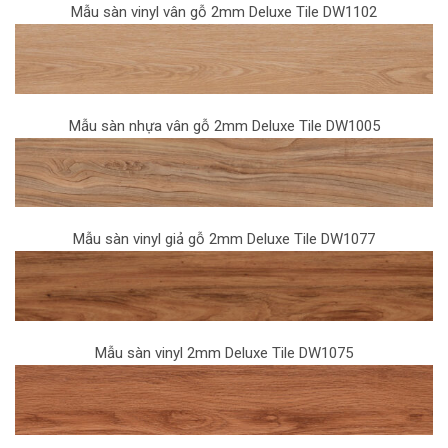
Mẫu sàn vinyl vân gỗ 2mm Deluxe Tile DW1102
Mẫu sàn nhựa vân gỗ 2mm Deluxe Tile DW1005
Mẫu sàn vinyl giả gỗ 2mm Deluxe Tile DW1077
Mẫu sàn vinyl 2mm Deluxe Tile DW1075