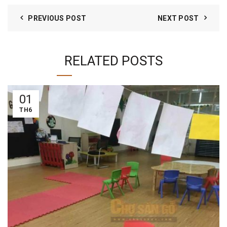
PREVIOUS POST
NEXT POST
RELATED POSTS
01
TH6