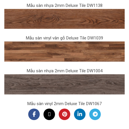
Mẫu sàn nhựa 2mm Deluxe Tile DW1138
Mẫu sàn vinyl vân gỗ Deluxe Tile DW1039
Mẫu sàn nhựa 2mm Deluxe Tile DW1004
Mẫu sàn vinyl 2mm Deluxe Tile DW1067