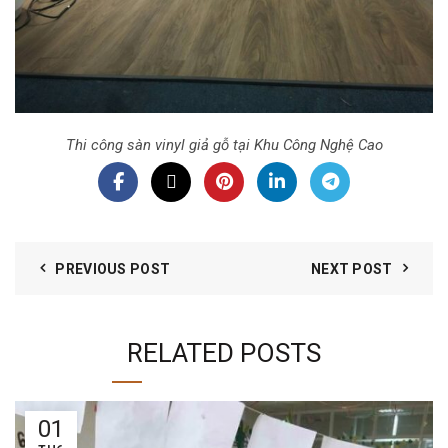
Thi công sàn vinyl giả gỗ tại Khu Công Nghệ Cao
PREVIOUS POST
NEXT POST
RELATED POSTS
01