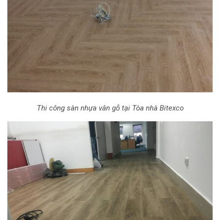
Thi công sàn nhựa vân gỗ tại Tòa nhà Bitexco