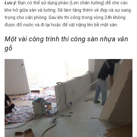
Lưu ý:
Bạn có thể sử dụng phào (Len chân tường) để che các
khe hở giữa sàn và tường. Sẽ làm tăng thêm vẻ đẹp và sự sang
trọng cho căn phòng. Sau khi thi công trong vòng 24h không
được đổ nước và đi lại hoặc để vật nặng lên bề mặt sàn.
Một vài công trình thi công sàn nhựa vân
gỗ