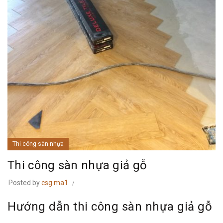
Thi công sàn nhựa
Thi công sàn nhựa giả gỗ
Posted by
csg ma1
Hướng dẫn thi công sàn nhựa giả gỗ