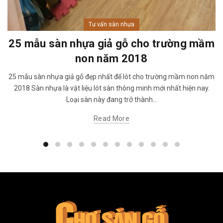
Tư vấn sàn nhựa
25 mẫu sàn nhựa giả gỗ cho trường mầm
non năm 2018
25 mẫu sàn nhựa giả gỗ đẹp nhất để lót cho trường mầm non năm
2018 Sàn nhựa là vật liệu lót sàn thông minh mới nhất hiện nay.
Loại sàn này đang trở thành...
Read More