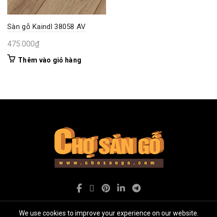
Sàn gỗ Kaindl 38058 AV
475.000
₫
Thêm vào giỏ hàng
We use cookies to improve your experience on our website.