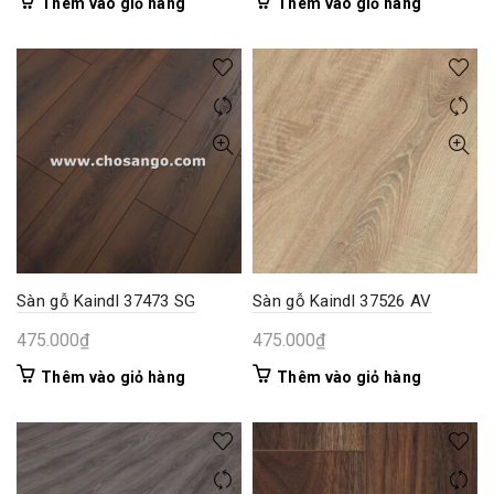
Thêm vào giỏ hàng
Thêm vào giỏ hàng
Sàn gỗ Kaindl 37473 SG
Sàn gỗ Kaindl 37526 AV
475.000
₫
475.000
₫
Thêm vào giỏ hàng
Thêm vào giỏ hàng