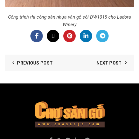
Công trình thi công sàn nhựa vân gỗ sôi DW1015 cho Ladora
Winery
PREVIOUS POST
NEXT POST