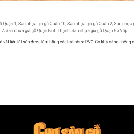
gỗ Quận 1
,
Sàn nhựa giả gỗ Quận 10
,
Sàn nhựa giả gỗ Quận 2
,
Sàn nhựa 
 7
,
Sàn nhựa giả gỗ Quận Bình Thạnh
,
Sàn nhựa giả gỗ Quận Gò Vấp
 là vật liệu lát sàn được làm bằng các hạt nhựa PVC. Có khả năng chống