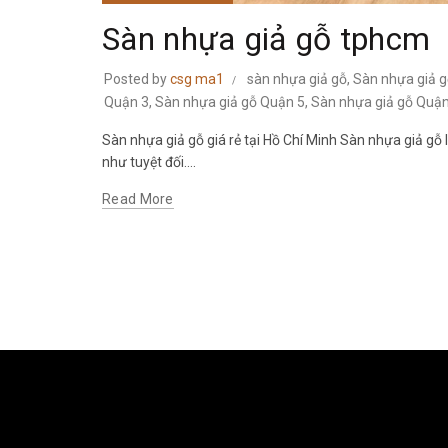
Sàn nhựa giả gỗ tphcm
Posted by
csg ma1
sàn nhựa giả gỗ
,
Sàn nhựa giả 
Quận 3
,
Sàn nhựa giả gỗ Quận 5
,
Sàn nhựa giả gỗ Quận
Sàn nhựa giả gỗ giá rẻ tại Hồ Chí Minh Sàn nhựa giả gỗ
như tuyệt đối....
Read More