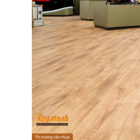
Thị trường sàn nhựa