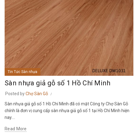
Tin Tức Sàn nhựa
Sàn nhựa giả gỗ số 1 Hồ Chí Minh
Posted by
Chợ Sàn Gỗ
Sàn nhựa giả gỗ số 1 Hồ Chí Minh đã có mặt Công ty Chợ Sàn Gỗ
chính là đơn vị cung cấp sàn nhựa giả gỗ số 1 tại Hồ Chí Minh hiện
nay....
Read More