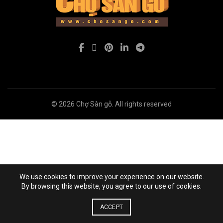
© 2026
Chợ Sàn gỗ
. All rights reserved
We use cookies to improve your experience on our website.
By browsing this website, you agree to our use of cookies.
ACCEPT