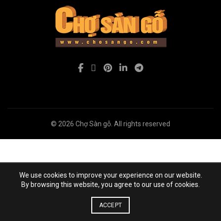
© 2026
Chợ Sàn gỗ
. All rights reserved
We use cookies to improve your experience on our website.
By browsing this website, you agree to our use of cookies.
ACCEPT