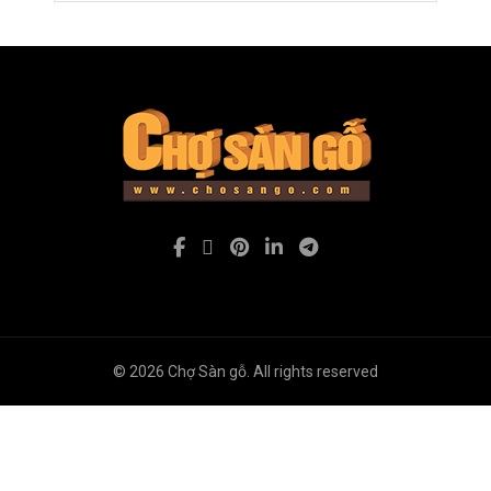
© 2026
Chợ Sàn gỗ
. All rights reserved