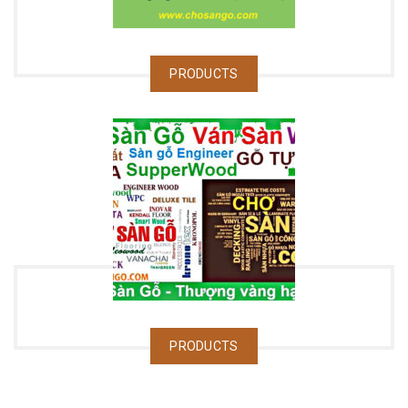
PRODUCTS
PRODUCTS