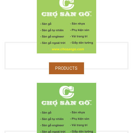
PRODUCTS