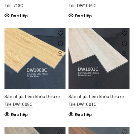
Tile 713C
Tile DW1059C
Đọc tiếp
Đọc tiếp
Sàn nhựa hèm khóa Deluxe
Sàn nhựa hèm khóa Deluxe
Tile DW1008C
Tile DW1001C
Đọc tiếp
Đọc tiếp