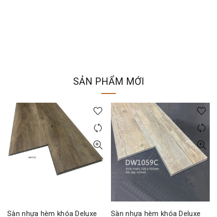
SẢN PHẨM MỚI
Sàn nhựa hèm khóa Deluxe
Sàn nhựa hèm khóa Deluxe