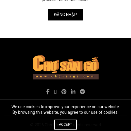
ĐĂNG NHẬP
We use cookies to improve your experience on our website.
By browsing this website, you agree to our use of cookies.
© 2026
Chợ Sàn gỗ
ACCEPT
. All rights reserved