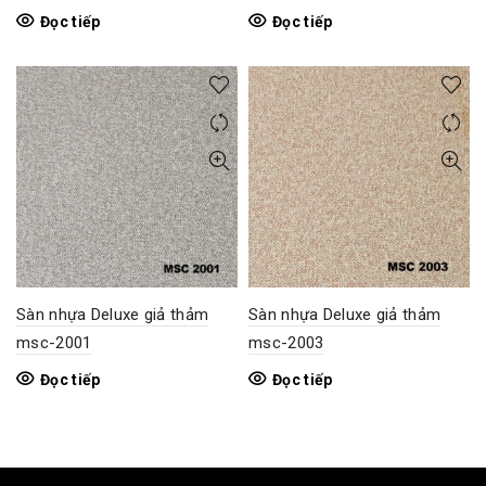
Đọc tiếp
Đọc tiếp
Sàn nhựa Deluxe giả thảm
Sàn nhựa Deluxe giả thảm
msc-2001
msc-2003
Đọc tiếp
Đọc tiếp