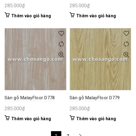
285.000
₫
285.000
₫
Thêm vào giỏ hàng
Thêm vào giỏ hàng
Sàn gỗ MalayFloor D778
Sàn gỗ MalayFloor D779
285.000
₫
285.000
₫
Thêm vào giỏ hàng
Thêm vào giỏ hàng