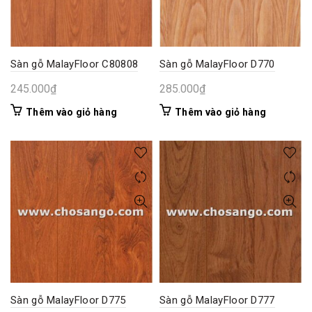
Sàn gỗ MalayFloor C80808
Sàn gỗ MalayFloor D770
245.000
₫
285.000
₫
Thêm vào giỏ hàng
Thêm vào giỏ hàng
Sàn gỗ MalayFloor D775
Sàn gỗ MalayFloor D777