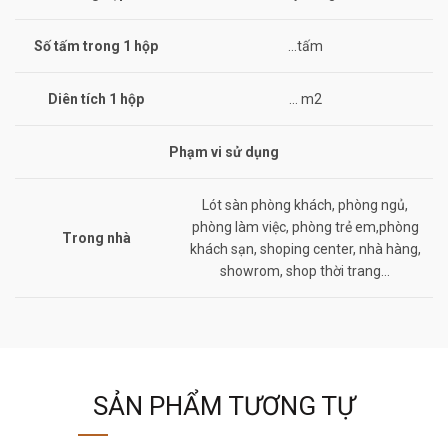
Số tấm trong 1 hộp
…tấm
Diên tích 1 hộp
… m2
Phạm vi sử dụng
Lót sàn phòng khách, phòng ngủ,
phòng làm việc, phòng trẻ em,phòng
Trong nhà
khách sạn, shoping center, nhà hàng,
showrom, shop thời trang…
SẢN PHẨM TƯƠNG TỰ