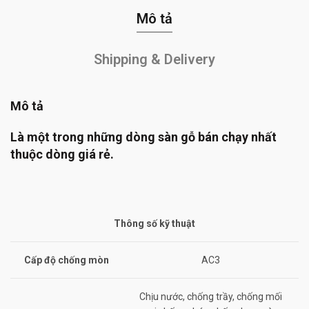
Mô tả
Shipping & Delivery
Mô tả
Là một trong những dòng sàn gỗ bán chạy nhất
thuộc dòng giá rẻ.
Thông số kỹ thuật
Cấp độ chống mòn
AC3
Chịu nước, chống trầy, chống mối