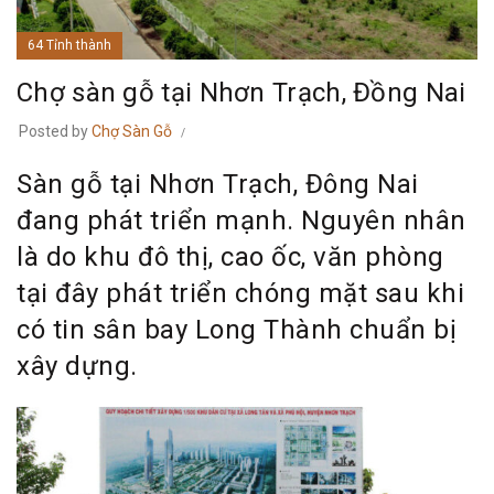
64 Tỉnh thành
Chợ sàn gỗ tại Nhơn Trạch, Đồng Nai
Posted by
Chợ Sàn Gỗ
Sàn gỗ tại Nhơn Trạch, Đông Nai
đang phát triển mạnh. Nguyên nhân
là do khu đô thị, cao ốc, văn phòng
tại đây phát triển chóng mặt sau khi
có tin sân bay Long Thành chuẩn bị
xây dựng.