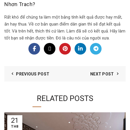
Nhơn Trach?
Rất khó để chúng ta làm một bảng tính kết quả được hay mất,
ăn hay thua. Về cơ bản quan điểm dân gian thì sẽ đạt kết quả
tốt. Và trên hết, thích thì cứ làm. Làm đã sẽ có kết quả. Hãy làm
tốt bạn sẽ nhận được tiền. Đó là câu nói của người xưa.
PREVIOUS POST
NEXT POST
RELATED POSTS
21
TH8