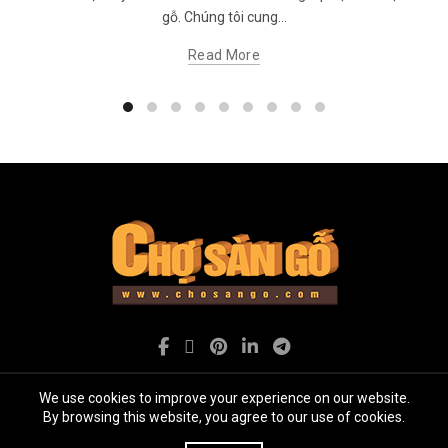
gỗ. Chúng tôi cung...
Read More
We use cookies to improve your experience on our website.
By browsing this website, you agree to our use of cookies.