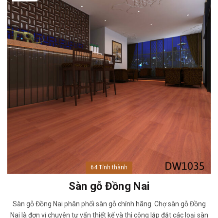
64 Tỉnh thành
Sàn gỗ Đồng Nai
Sàn gỗ Đồng Nai phân phối sàn gỗ chính hãng. Chợ sàn gỗ Đồng
Nai là đơn vị chuyên tư vấn thiết kế và thi công lắp đặt các loại sàn