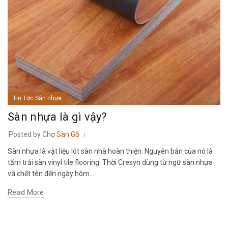
Tin Tức Sàn nhựa
Sàn nhựa là gì vậy?
Posted by
Chợ Sàn Gỗ
Sàn nhựa là vật liệu lót sàn nhà hoàn thiện. Nguyên bản của nó là
tấm trải sàn vinyl tile flooring. Thời Cresyn dùng từ ngữ sàn nhựa
và chết tên đến ngày hôm...
Read More