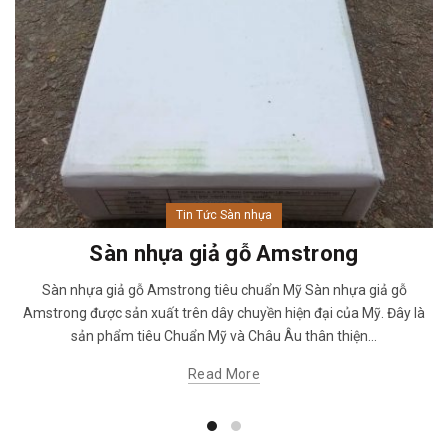
Tin Tức Sàn nhựa
Sàn nhựa giả gỗ Amstrong
Sàn nhựa giả gỗ Amstrong tiêu chuẩn Mỹ Sàn nhựa giả gỗ
Amstrong được sản xuất trên dây chuyền hiện đại của Mỹ. Đây là
sản phẩm tiêu Chuẩn Mỹ và Châu Âu thân thiện...
Read More