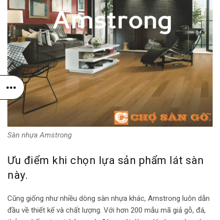
Sàn nhựa Amstrong
Ưu điểm khi chọn lựa sản phẩm lát sàn
này.
Cũng giống như nhiều dòng sàn nhựa khác, Amstrong luôn dẫn
đầu về thiết kế và chất lượng. Với hơn 200 mẫu mã giả gỗ, đá,