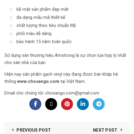
bề mặt sản phẩm đẹp mắt
đa dạng mẫu mã thiết kế
chất lượng theo tiêu chuẩn Mỹ
phối màu dễ dàng
bảo hành 15 năm toàn quốc
Sử dụng sàn thương hiệu Amstrong là sự chọn lựa hợp lý nhất
cho sàn nhà của bạn.
Hiện nay sản phẩm gạch vinyl này đang được bán khắp hệ
thống
www.chosango.com
tại Việt Nam.
Email cho chúng tôi:
chosango.com@gmail.com
PREVIOUS POST
NEXT POST