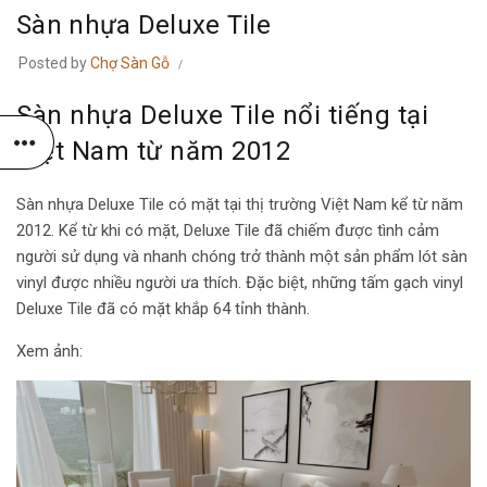
Sàn nhựa Deluxe Tile
Posted by
Chợ Sàn Gỗ
Sàn nhựa Deluxe Tile nổi tiếng tại
Việt Nam từ năm 2012
Sàn nhựa Deluxe Tile có mặt tại thị trường Việt Nam kể từ năm
2012. Kể từ khi có mặt, Deluxe Tile đã chiếm được tình cảm
người sử dụng và nhanh chóng trở thành một sản phẩm lót sàn
vinyl được nhiều người ưa thích. Đặc biệt, những tấm gạch vinyl
Deluxe Tile đã có mặt khắp 64 tỉnh thành.
Xem ảnh: