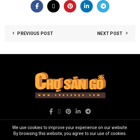
PREVIOUS POST
NEXT POST
We use cookies to improve your experience on our website.
By browsing this website, you agree to our use of cookies.