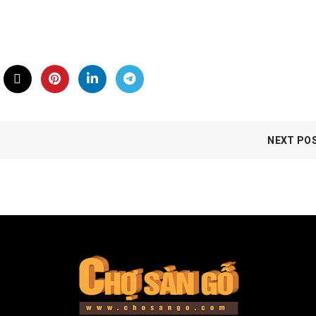
NEXT PO