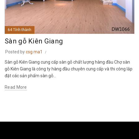
64 Tỉnh thành
Sàn gỗ Kiên Giang
Posted by
csg ma1
Sàn gỗ Kiên Giang cung cấp sàn gỗ chất lượng hàng đầu Chợ sàn
gỗ Kiên Giang là công ty hàng đầu chuyên cung cấp và thi công lắp
đặt các sản phẩm sàn gỗ...
Read More