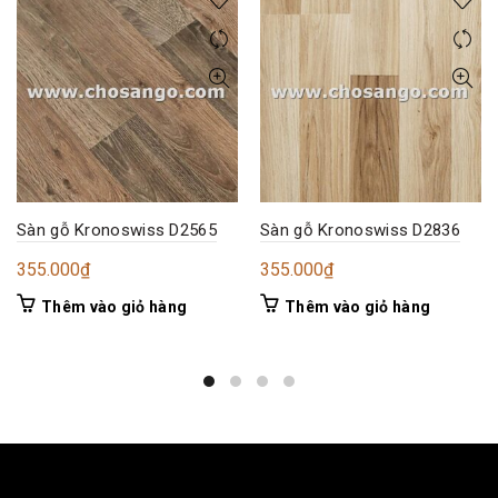
Sàn gỗ Kronoswiss D2565
Sàn gỗ Kronoswiss D2836
355.000
₫
355.000
₫
Thêm vào giỏ hàng
Thêm vào giỏ hàng