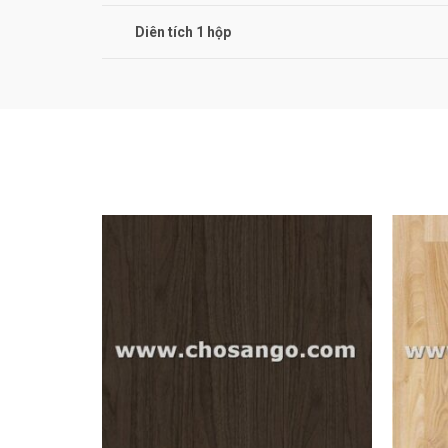
Diên tích 1 hộp