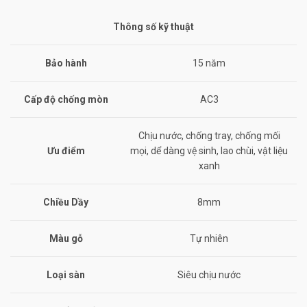
Thông số kỹ thuật
Bảo hành
15 năm
Cấp độ chống mòn
AC3
Chịu nước, chống tray, chống mối
Ưu điểm
mọi, dể dàng vệ sinh, lao chùi, vật liệu
xanh
Chiều Dầy
8mm
Màu gỗ
Tự nhiên
Loại sàn
Siêu chịu nước