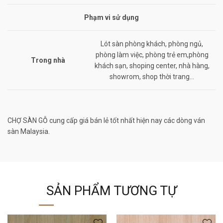
Phạm vi sử dụng
Lót sàn phòng khách, phòng ngủ,
phòng làm việc, phòng trẻ em,phòng
Trong nhà
khách sạn, shoping center, nhà hàng,
showrom, shop thời trang…
CHỢ SÀN GỖ cung cấp giá bán lẻ tốt nhất hiện nay các dòng ván
sàn Malaysia.
SẢN PHẨM TƯƠNG TỰ