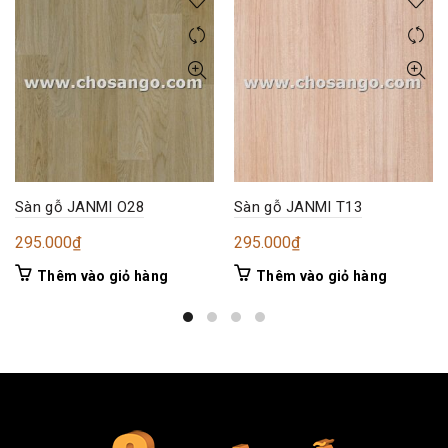
Sàn gỗ JANMI O28
Sàn gỗ JANMI T13
295.000
₫
295.000
₫
Thêm vào giỏ hàng
Thêm vào giỏ hàng