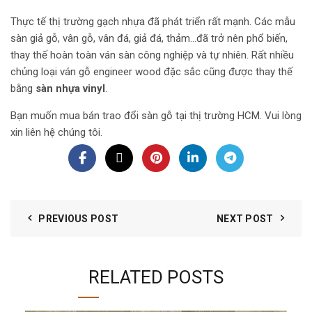
Thực tế thị trường gạch nhựa đã phát triển rất mạnh. Các mẫu
sàn giả gỗ, vân gỗ, vân đá, giả đá, thảm…đã trở nên phổ biến,
thay thế hoàn toàn ván sàn công nghiệp và tự nhiên. Rất nhiều
chủng loại ván gỗ engineer wood đặc sắc cũng được thay thế
bằng
sàn nhựa vinyl
.
Bạn muốn mua bán trao đổi sàn gỗ tại thị trường HCM. Vui lòng
xin liên hệ chúng tôi.
PREVIOUS POST
NEXT POST
RELATED POSTS