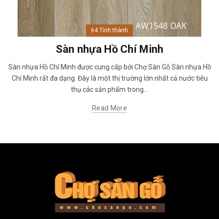
64 Tỉnh thành
Sàn nhựa Hồ Chí Minh
Sàn nhựa Hồ Chí Minh được cung cấp bởi Chợ Sàn Gỗ Sàn nhựa Hồ
Chí Minh rất đa dạng. Đây là một thị trường lớn nhất cả nước tiêu
thụ các sản phẩm trong...
Read More