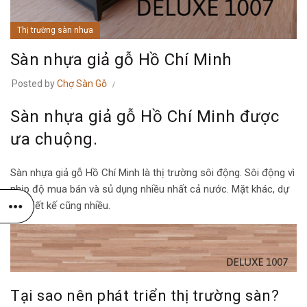
Thị trường sàn nhựa
Sàn nhựa giả gỗ Hồ Chí Minh
Posted by
Chợ Sàn Gỗ
Sàn nhựa giả gỗ Hồ Chí Minh được
ưa chuộng.
Sàn nhựa giả gỗ Hồ Chí Minh là thị trường sôi động. Sôi động vì
nhịp độ mua bán và sủ dụng nhiều nhất cả nước. Mặt khác, dự
án thiết kế cũng nhiều.
Tại sao nên phát triển thị trường sàn?