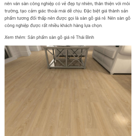
nên ván sàn công nghiệp có vẻ đẹp tự nhiên, thân thiện với môi
trường, tạo cảm giác thoải mái dễ chịu. Đặc biệt giá thành sản
phẩm tương đối thấp nên được gọi là sàn gỗ giá rẻ. Nên sàn gỗ
công nghiệp được rất nhiều khách hàng lựa chọn.
Xem thêm:
Sản phẩm sàn gỗ giá rẻ Thái Bình