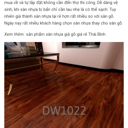
mua về và tự lắp đặt không cần đến thợ thi công. Dễ dàng vệ
sinh, khi sàn nhựa bị bẩn chỉ cần lau nhẹ là có thể sạch. Tuy
nhiên giá thành sàn nhựa lại rẻ hơn rất nhiều so với sàn gỗ.
Ngày nay rất nhiều khách hàng chọn sàn nhựa thay cho sàn gỗ.
Xem thêm:
sản phẩm sàn nhựa giả gỗ giá rẻ Thái Bình