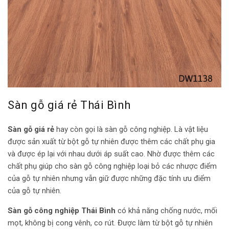
Sàn gỗ giá rẻ Thái Bình
Sàn gỗ giá rẻ
hay còn gọi là sàn gỗ công nghiệp. Là vật liệu
được sản xuất từ bột gỗ tự nhiên được thêm các chất phụ gia
và được ép lại với nhau dưới áp suất cao. Nhờ được thêm các
chất phụ giúp cho sàn gỗ công nghiệp loại bỏ các nhược điểm
của gỗ tự nhiên nhưng vẫn giữ được những đặc tính ưu điểm
của gỗ tự nhiên.
Sàn gỗ công nghiệp Thái Bình
có khả năng chống nước, mối
mọt, không bị cong vênh, co rút. Được làm từ bột gỗ tự nhiên