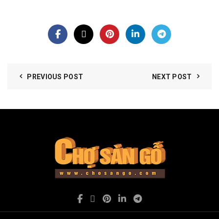
PREVIOUS POST
NEXT POST