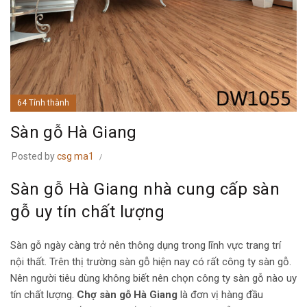
64 Tỉnh thành
Sàn gỗ Hà Giang
Posted by
csg ma1
Sàn gỗ Hà Giang nhà cung cấp sàn
gỗ uy tín chất lượng
Sàn gỗ ngày càng trở nên thông dụng trong lĩnh vực trang trí
nội thất. Trên thị trường sàn gỗ hiện nay có rất công ty sàn gỗ.
Nên người tiêu dùng không biết nên chọn công ty sàn gỗ nào uy
tín chất lượng.
Chợ sàn gỗ Hà Giang
là đơn vị hàng đầu