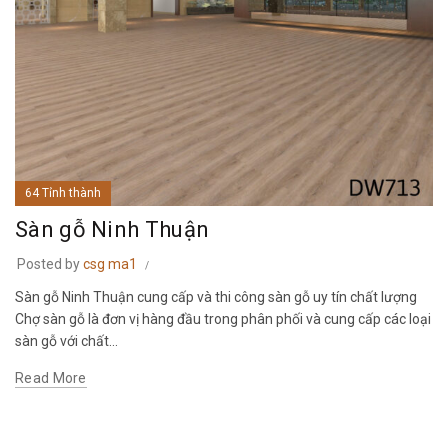
64 Tỉnh thành
Sàn gỗ Ninh Thuận
Posted by
csg ma1
Sàn gỗ Ninh Thuận cung cấp và thi công sàn gỗ uy tín chất lượng
Chợ sàn gỗ là đơn vị hàng đầu trong phân phối và cung cấp các loại
sàn gỗ với chất...
Read More