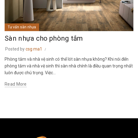
Tư vấn sàn nhựa
Sàn nhựa cho phòng tắm
Posted by
csg ma1
Phòng tắm và nhà vệ sinh có thể lót sàn nhựa không? Khi nói đến
phòng tắm và nhà vệ sinh thì sàn nhà chính là điều quan trọng nhất
luôn được chú trọng. Việc...
Read More