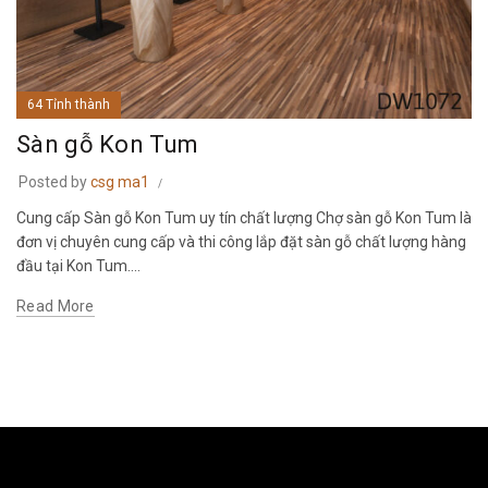
64 Tỉnh thành
Sàn gỗ Kon Tum
Posted by
csg ma1
Cung cấp Sàn gỗ Kon Tum uy tín chất lượng Chợ sàn gỗ Kon Tum là
đơn vị chuyên cung cấp và thi công lắp đặt sàn gỗ chất lượng hàng
đầu tại Kon Tum....
Read More