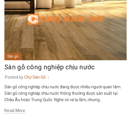
Sàn gỗ
Sàn gỗ công nghiệp chịu nước
Posted by
Chợ Sàn Gỗ
Sàn gỗ công nghiệp chịu nước đang được nhiều người quan tâm.
Sàn gỗ công nghiệp chịu nước thông thường được sản xuất tại
Châu Âu hoặc Trung Quốc. Nghe có vẻ lạ lẫm, nhưng...
Read More