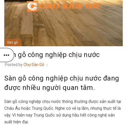
Sàn gỗ
Sàn gỗ công nghiệp chịu nước
Posted by
Chợ Sàn Gỗ
Sàn gỗ công nghiệp chịu nước đang
được nhiều người quan tâm.
Sàn gỗ công nghiệp chịu nước thông thường được sản xuất tại
Châu Âu hoặc Trung Quốc. Nghe có vẻ lạ lẫm, nhưng thực tế là
vậy. Vì hiện nay Trung Quốc sử dụng hầu hết công nghệ sản
xuất hiện đại.