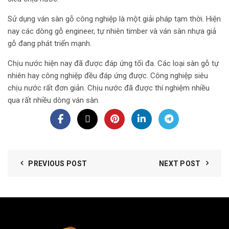
Sử dụng ván sàn gỗ công nghiệp là một giải pháp tạm thời. Hiện
nay các dòng gỗ engineer, tự nhiên timber và ván sàn nhựa giả
gỗ đang phát triển mạnh.
Chịu nước hiện nay đã được đáp ứng tối đa. Các loại sàn gỗ tự
nhiên hay công nghiệp đều đáp ứng được. Công nghiệp siêu
chịu nước rất đơn giản. Chịu nước đã được thí nghiệm nhiều
qua rất nhiều dòng ván sàn.
PREVIOUS POST
NEXT POST