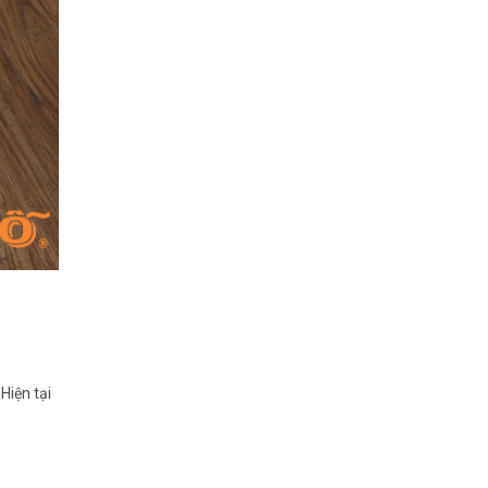
Hiện tại