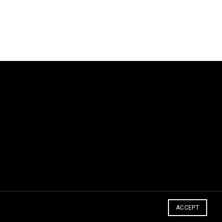
ACCEPT