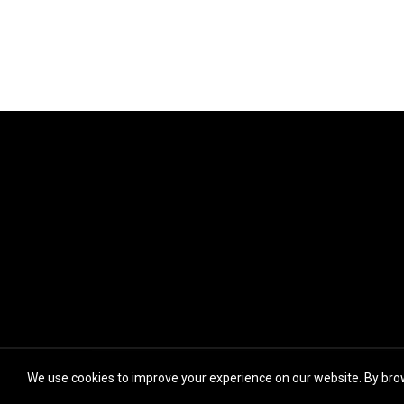
We use cookies to improve your experience on our website. By brow