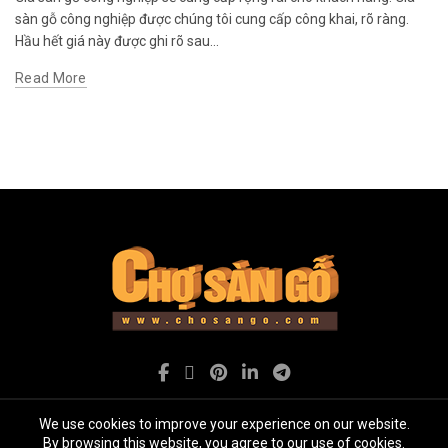
sàn gỗ công nghiệp được chúng tôi cung cấp công khai, rõ ràng.
Hầu hết giá này được ghi rõ sau...
Read More
We use cookies to improve your experience on our website.
By browsing this website, you agree to our use of cookies.