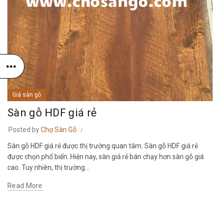
Giá sàn gỗ
Sàn gỗ HDF giá rẻ
Posted by
Chợ Sàn Gỗ
Sàn gỗ HDF giá rẻ được thị trường quan tâm. Sàn gỗ HDF giá rẻ
được chọn phổ biến. Hiện nay, sàn giá rẻ bán chạy hơn sàn gỗ giá
cao. Tuy nhiên, thị trường...
Read More