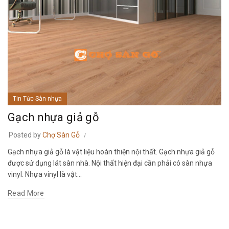
Tin Tức Sàn nhựa
Gạch nhựa giả gỗ
Posted by
Chợ Sàn Gỗ
Gạch nhựa giả gỗ là vật liệu hoàn thiện nội thất. Gạch nhựa giả gỗ
được sử dụng lát sàn nhà. Nội thất hiện đại cần phải có sàn nhựa
vinyl. Nhựa vinyl là vật...
Read More