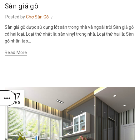
Sàn giả gỗ
Posted by
Chợ Sàn Gỗ
Sàn giả gỗ được sử dụng lót sàn trong nhà và ngoài trời Sàn giả gỗ
có hai loại. Loại thứ nhất là: sàn vinyl trong nhà. Loại thứ hai là: Sàn
gỗ nhân tạo...
Read More
07
TH5