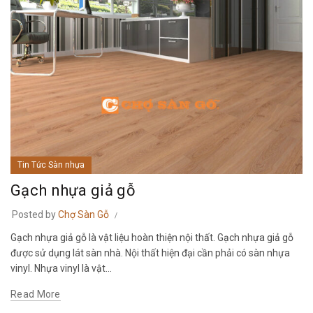
Tin Tức Sàn nhựa
Gạch nhựa giả gỗ
Posted by
Chợ Sàn Gỗ
Gạch nhựa giả gỗ là vật liệu hoàn thiện nội thất. Gạch nhựa giả gỗ
được sử dụng lát sàn nhà. Nội thất hiện đại cần phải có sàn nhựa
vinyl. Nhựa vinyl là vật...
Read More