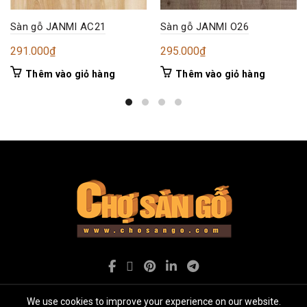
Sàn gỗ JANMI AC21
Sàn gỗ JANMI O26
291.000
₫
295.000
₫
Thêm vào giỏ hàng
Thêm vào giỏ hàng
We use cookies to improve your experience on our website.