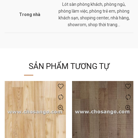
Lót sàn phòng khách, phòng ngủ,
phòng làm việc, phòng trẻ em, phòng
Trong nhà
khách sạn, shoping center, nhà hàng,
showrom, shop thời trang…
SẢN PHẨM TƯƠNG TỰ