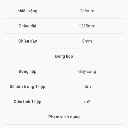
chiều rộng
128mm
Chiều dài
1215mm
Chiều dầy
8mm
Đóng hộp
Đóng hộp
Giấy cứng
Số tấm trong 1 hộp
tấm
Diên tích 1 hộp
m2
Phạm vi sử dụng