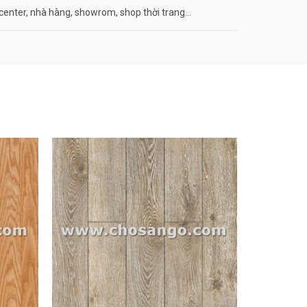
center, nhà hàng, showrom, shop thời trang…