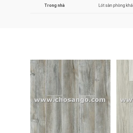
Trong nhà
Lót sàn phòng khá