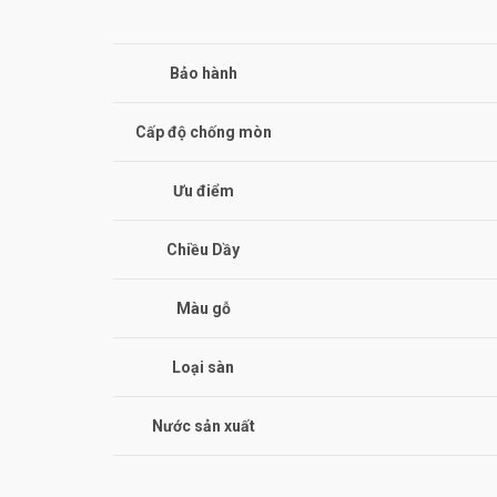
Bảo hành
Cấp độ chống mòn
Ưu điểm
Chiều Dầy
Màu gỗ
Loại sàn
Nước sản xuất