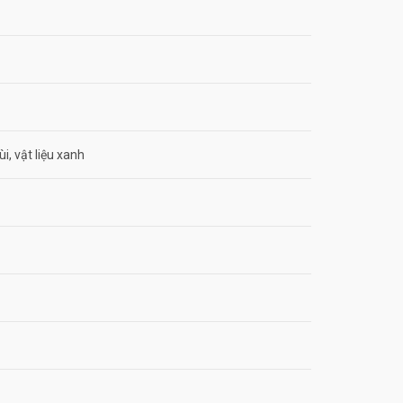
i, vật liệu xanh