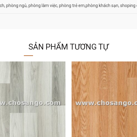
ch, phòng ngủ, phòng làm việc, phòng trẻ em,phòng khách sạn, shoping 
SẢN PHẨM TƯƠNG TỰ