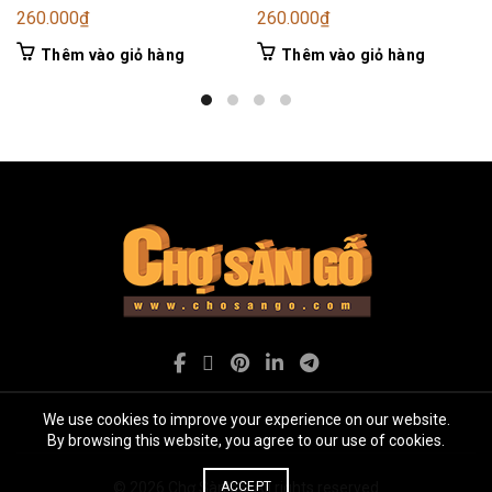
260.000
₫
260.000
₫
Thêm vào giỏ hàng
Thêm vào giỏ hàng
We use cookies to improve your experience on our website.
By browsing this website, you agree to our use of cookies.
ACCEPT
© 2026
Chợ Sàn gỗ
. All rights reserved