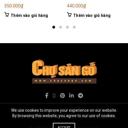
350.000
₫
440.000
₫
Thêm vào giỏ hàng
Thêm vào giỏ hàng
We use cookies to improve your experience on our website.
By browsing this website, you agree to our use of cookies.
ACCEPT