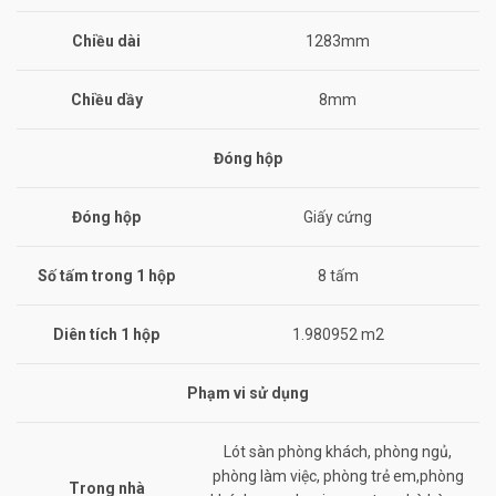
Chiều dài
1283mm
Chiều dầy
8mm
Đóng hộp
Đóng hộp
Giấy cứng
Số tấm trong 1 hộp
8 tấm
Diên tích 1 hộp
1.980952 m2
Phạm vi sử dụng
Lót sàn phòng khách, phòng ngủ,
phòng làm việc, phòng trẻ em,phòng
Trong nhà