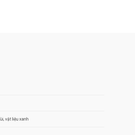
i, vật liệu xanh