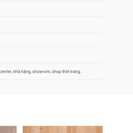
center, nhà hàng, showrom, shop thời trang…