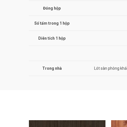
Đóng hộp
Số tấm trong 1 hộp
Diên tích 1 hộp
Trong nhà
Lót sàn phòng khá