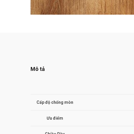
Mô tả
Cấp độ chống mòn
Ưu điểm