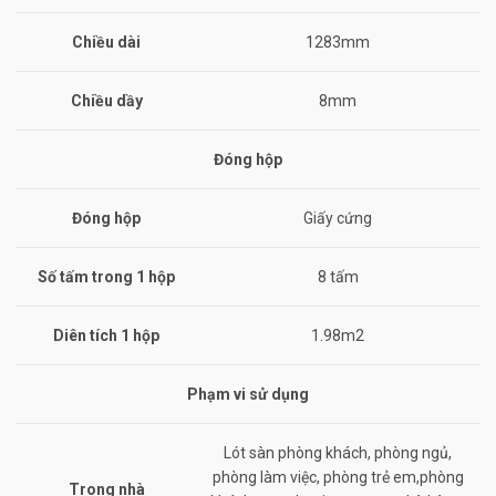
Chiều dài
1283mm
Chiều dầy
8mm
Đóng hộp
Đóng hộp
Giấy cứng
Số tấm trong 1 hộp
8 tấm
Diên tích 1 hộp
1.98m2
Phạm vi sử dụng
Lót sàn phòng khách, phòng ngủ,
phòng làm việc, phòng trẻ em,phòng
Trong nhà