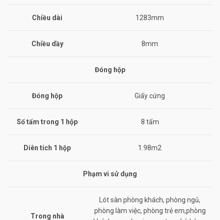
Chiều dài
1283mm
Chiều dầy
8mm
Đóng hộp
Đóng hộp
Giấy cứng
Số tấm trong 1 hộp
8 tấm
Diên tích 1 hộp
1.98m2
Phạm vi sử dụng
Lót sàn phòng khách, phòng ngủ,
phòng làm việc, phòng trẻ em,phòng
Trong nhà