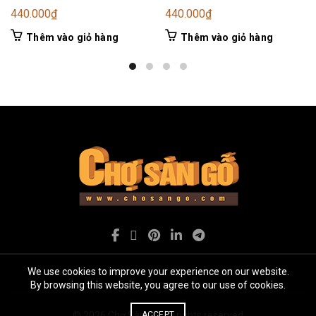
440.000
₫
440.000
₫
Thêm vào giỏ hàng
Thêm vào giỏ hàng
We use cookies to improve your experience on our website.
By browsing this website, you agree to our use of cookies.
ACCEPT
© 2026
Chợ Sàn gỗ
. All rights reserved