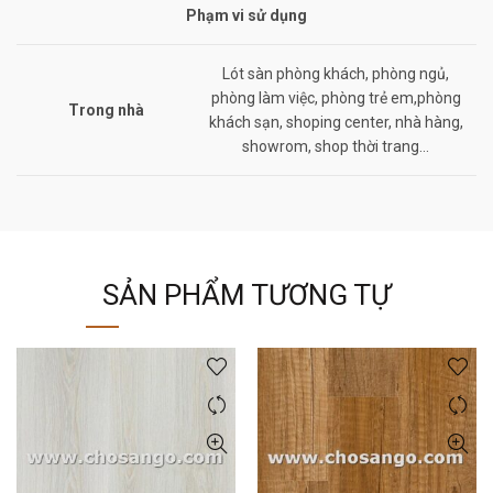
Phạm vi sử dụng
Lót sàn phòng khách, phòng ngủ,
phòng làm việc, phòng trẻ em,phòng
Trong nhà
khách sạn, shoping center, nhà hàng,
showrom, shop thời trang…
SẢN PHẨM TƯƠNG TỰ