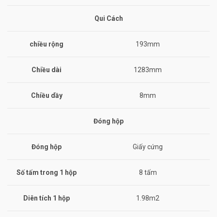
Qui Cách
chiều rộng
193mm
Chiều dài
1283mm
Chiều dầy
8mm
Đóng hộp
Đóng hộp
Giấy cứng
Số tấm trong 1 hộp
8 tấm
Diên tích 1 hộp
1.98m2