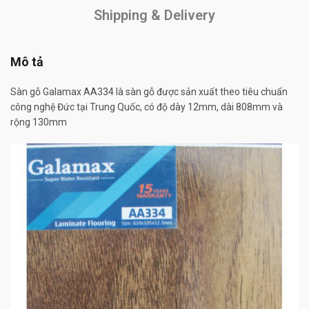
Shipping & Delivery
Mô tả
Sàn gỗ Galamax AA334 là sàn gỗ được sản xuất theo tiêu chuẩn
công nghệ Đức tại Trung Quốc, có độ dày 12mm, dài 808mm và
rộng 130mm