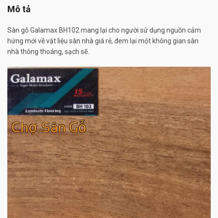
Mô tả
Sàn gỗ Galamax BH102 mang lại cho người sử dụng nguồn cảm
hứng mới về vật liệu sàn nhà giá rẻ, đem lại một không gian sàn
nhà thông thoáng, sạch sẽ.