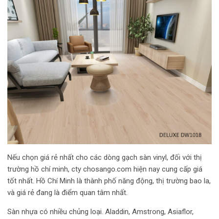
Nếu chọn giá rẻ nhất cho các dòng gạch sàn vinyl, đối với thị
trường hồ chí minh, cty chosango.com hiện nay cung cấp giá
tốt nhất. Hồ Chí Minh là thành phố năng động, thị trường bao la,
và giá rẻ đang là điểm quan tâm nhất.
Sàn nhựa có nhiều chủng loại. Aladdin, Amstrong, Asiaflor,