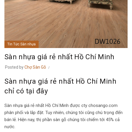
Tin Tức Sàn nhựa
Sàn nhựa giá rẻ nhất Hồ Chí Minh
Posted by
Chợ Sàn Gỗ
Sàn nhựa giá rẻ nhất Hồ Chí Minh
chỉ có tại đây
Sàn nhựa giá rẻ nhất Hồ Chí Minh được cty chosango.com
phân phối và lắp đặt. Tuy nhiên, chúng tôi cũng chú trọng đến
bán lẻ. Hiện nay, thị phần sàn gỗ chúng tôi chiếm tới 45% cả
nước.