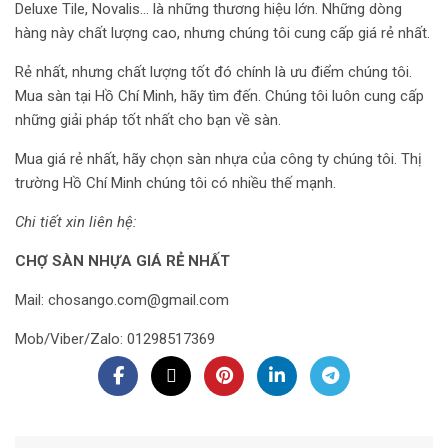
Deluxe Tile, Novalis… là những thương hiệu lớn. Những dòng
hàng này chất lượng cao, nhưng chúng tôi cung cấp giá rẻ nhất.
Rẻ nhất, nhưng chất lượng tốt đó chính là ưu điểm chúng tôi.
Mua sàn tại Hồ Chí Minh, hãy tìm đến. Chúng tôi luôn cung cấp
những giải pháp tốt nhất cho bạn về sàn.
Mua giá rẻ nhất, hãy chọn sàn nhựa của công ty chúng tôi. Thị
trường Hồ Chí Minh chúng tôi có nhiều thế mạnh.
Chi tiết xin liên hệ:
CHỢ SÀN NHỰA GIÁ RẺ NHẤT
Mail: chosango.com@gmail.com
Mob/Viber/Zalo: 01298517369