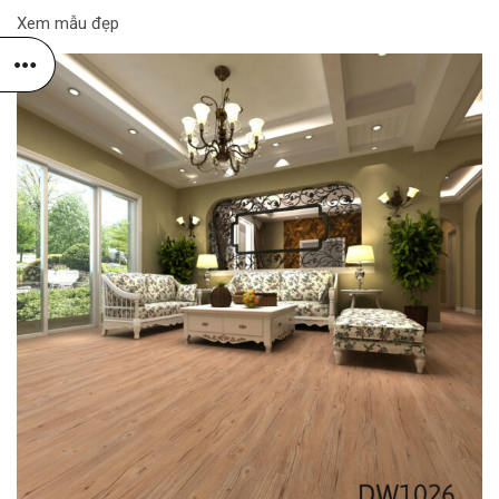
Xem mẫu đẹp