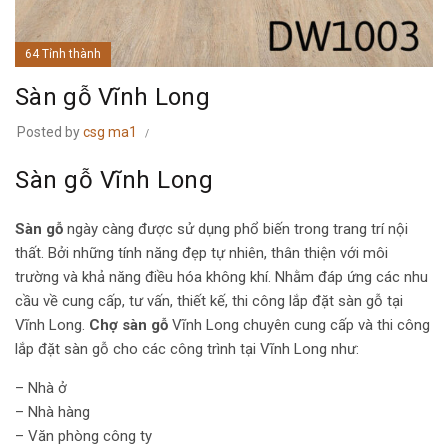
64 Tỉnh thành
Sàn gỗ Vĩnh Long
Posted by
csg ma1
Sàn gỗ Vĩnh Long
Sàn gỗ
ngày càng được sử dụng phổ biến trong trang trí nội
thất. Bởi những tính năng đẹp tự nhiên, thân thiện với môi
trường và khả năng điều hóa không khí. Nhằm đáp ứng các nhu
cầu về cung cấp, tư vấn, thiết kế, thi công lắp đặt sàn gỗ tại
Vĩnh Long.
Chợ sàn gỗ
Vĩnh Long chuyên cung cấp và thi công
lắp đặt sàn gỗ cho các công trình tại Vĩnh Long như:
– Nhà ở
– Nhà hàng
– Văn phòng công ty