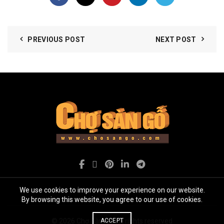
PREVIOUS POST
NEXT POST
We use cookies to improve your experience on our website.
By browsing this website, you agree to our use of cookies.
ACCEPT
© 2026
Chợ Sàn gỗ
. All rights reserved