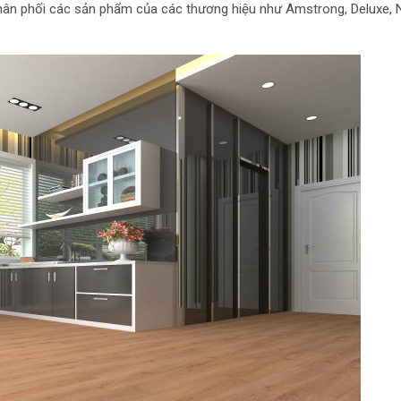
hân phối các sản phẩm của các thương hiệu như Amstrong, Deluxe, N