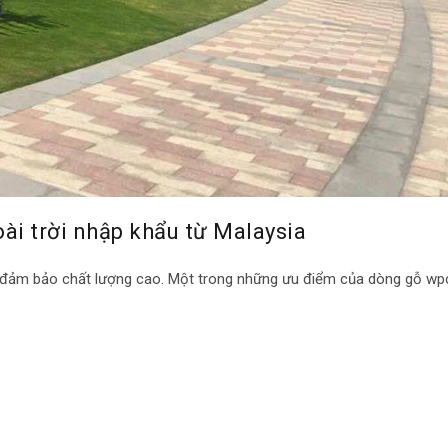
ài trời nhập khẩu từ Malaysia
 đảm bảo chất lượng cao. Một trong những ưu điểm của dòng gỗ wpc