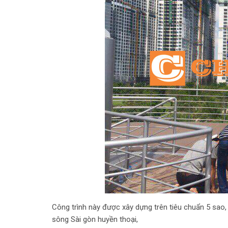
Công trình này được xây dựng trên tiêu chuẩn 5 sao, 
sông Sài gòn huyền thoại,