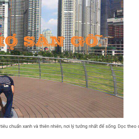
tiêu chuẩn xanh và thiên nhiên, nơi lý tưởng nhất để sống. Dọc theo