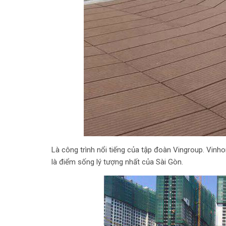
Là công trình nổi tiếng của tập đoàn Vingroup. Vinh
là điểm sống lý tượng nhất của Sài Gòn.